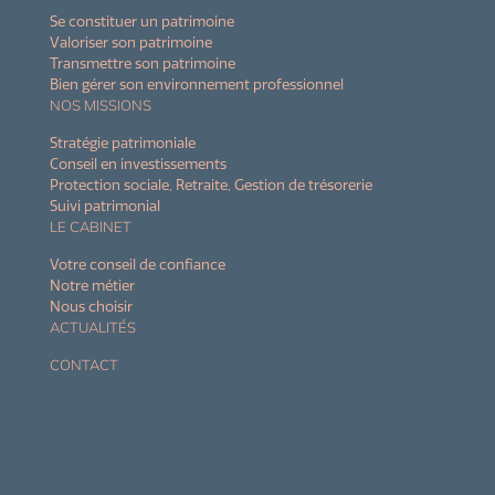
Se constituer un patrimoine
Valoriser son patrimoine
Transmettre son patrimoine
Bien gérer son environnement professionnel
NOS MISSIONS
Stratégie patrimoniale
Conseil en investissements
Protection sociale, Retraite, Gestion de trésorerie
Suivi patrimonial
LE CABINET
Votre conseil de confiance
Notre métier
Nous choisir
ACTUALITÉS
CONTACT