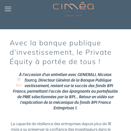
Avec la banque publique
d’investissement, le Private
Équity à portée de tous !
À l’occasion d’un entretien avec GENERALI, Nicolas
18
Dufourcq, Directeur Général de la Banque Publique
Avr
d’Investissement, revient sur le succès des fonds BPI
France, permettant l’accès des épargnants au portefeuille
de PME sélectionnées par la BPI… Retour en vidéo sur
l’explication de la mécanique du fonds BPI France
Entreprises 1.
La capacité de résilience des entreprises depuis plus de 18
mois a su préserver la confiance des investisseurs dans le