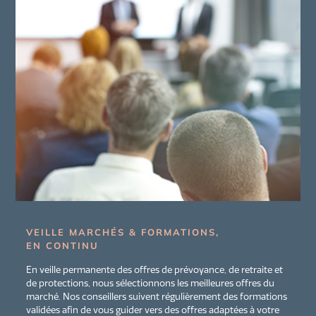
VEILLE MARCHÉS & FORMATIONS,
EN CONTINU
En veille permanente des offres de prévoyance, de retraite et
de protections, nous sélectionnons les meilleures offres du
marché. Nos conseillers suivent régulièrement des formations
validées afin de vous guider vers des offres adaptées à votre