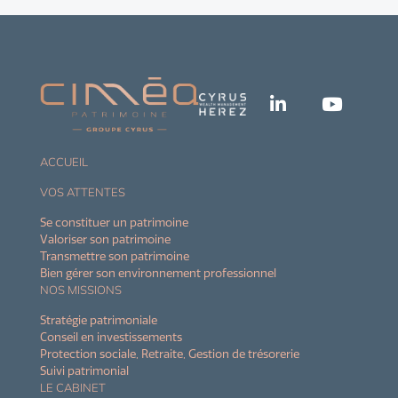
ACCUEIL
VOS ATTENTES
Se constituer un patrimoine
Valoriser son patrimoine
Transmettre son patrimoine
Bien gérer son environnement professionnel
NOS MISSIONS
Stratégie patrimoniale
Conseil en investissements
Protection sociale, Retraite, Gestion de trésorerie
Suivi patrimonial
LE CABINET