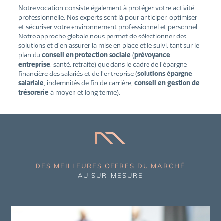
Notre vocation consiste également à protéger votre activité
professionnelle. Nos experts sont là pour anticiper, optimiser
et sécuriser votre environnement professionnel et personnel.
Notre approche globale nous permet de sélectionner des
solutions et d’en assurer la mise en place et le suivi, tant sur le
plan du
conseil en protection sociale
(
prévoyance
entreprise
, santé, retraite) que dans le cadre de l’épargne
financière des salariés et de l’entreprise (
solutions
épargne
salariale
, indemnités de fin de carrière,
conseil en gestion de
trésorerie
à moyen et long terme).
DES MEILLEURES OFFRES DU MARCHÉ
AU SUR-MESURE