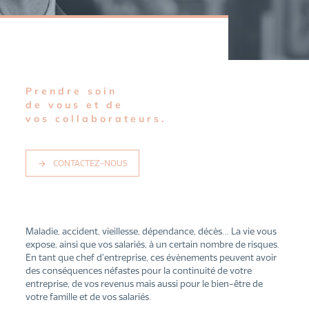
Prendre soin
de vous
et de
vos collaborateurs.
CONTACTEZ-NOUS
Maladie, accident, vieillesse, dépendance, décès… La vie vous
expose, ainsi que vos salariés, à un certain nombre de risques.
En tant que chef d’entreprise, ces évènements peuvent avoir
des conséquences néfastes pour la continuité de votre
entreprise, de vos revenus mais aussi pour le bien-être de
votre famille et de vos salariés.