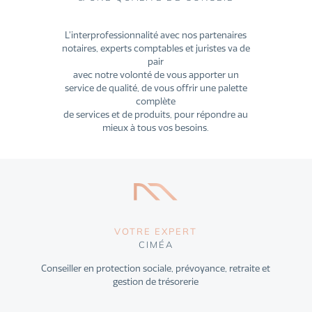
L’interprofessionnalité avec nos partenaires
notaires, experts comptables et juristes va de
pair
avec notre volonté de vous apporter un
service de qualité, de vous offrir une palette
complète
de services et de produits, pour répondre au
mieux à tous vos besoins.
VOTRE EXPERT
CIMÉA
Conseiller en protection sociale, prévoyance, retraite et
gestion de trésorerie