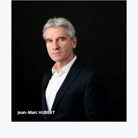
Jean-Marc HUBERT