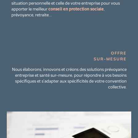
situation personnelle et celle de votre entreprise pour vous
apporter le meilleur
conseil en protection sociale
,
prévoyance, retraite…
OFFRE
SUR-MESURE
Nous élaborons, innovons et créons des solutions prévoyance
entreprise et santé sur-mesure, pour répondre à vos besoins
spécifiques et s’adapter aux spécificités de votre convention
collective.