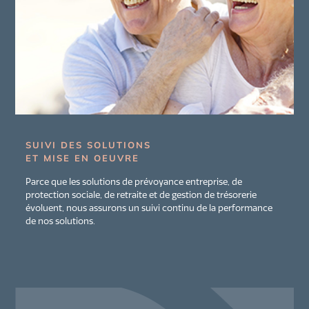
SUIVI DES SOLUTIONS
ET MISE EN OEUVRE
Parce que les solutions de prévoyance entreprise, de
protection sociale, de retraite et de gestion de trésorerie
évoluent, nous assurons un suivi continu de la performance
de nos solutions.