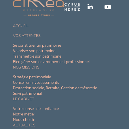
ACCUEIL
VOS ATTENTES
Se constituer un patrimoine
Valoriser son patrimoine
Transmettre son patrimoine
Bien gérer son environnement professionnel
NOS MISSIONS
Stratégie patrimoniale
Conseil en investissements
Protection sociale, Retraite, Gestion de trésorerie
Suivi patrimonial
LE CABINET
Votre conseil de confiance
Notre métier
Nous choisir
ACTUALITÉS