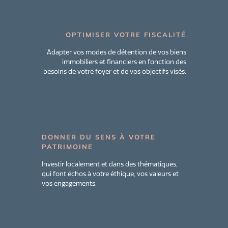
OPTIMISER VOTRE FISCALITÉ
Adapter vos modes de détention de vos biens
immobiliers et financiers en fonction des
besoins de votre foyer et de vos objectifs visés.
DONNER DU SENS À VOTRE
PATRIMOINE
Investir localement et dans des thématiques,
qui font échos à votre éthique, vos valeurs et
vos engagements.