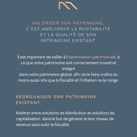
VALORISER SON PATRIMOINE,
C’EST AMÉLIORER LA RENTABILITÉ
ET LA QUALITÉ DE SON
PATRIMOINE EXISTANT
Il est important de veiller à l’
optimisation patrimoniale
, à
ce que votre patrimoine soit correctement investi et
intégré
dans votre patrimoine global, afin de le faire croître au
moins aussi vite que la fiscalité et l’inflation ne le ronge.
RÉORGANISER SON PATRIMOINE
EXISTANT
Arbitrer entre solutions de distribution et solutions de
capitalisation, dans le but de générer le bon niveau de
revenus sans subir la fiscalité.