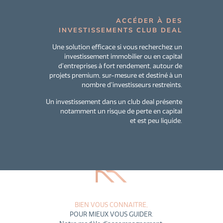
ACCÉDER À DES
INVESTISSEMENTS CLUB DEAL
Une solution efficace si vous recherchez un
investissement immobilier ou en capital
d’entreprises à fort rendement, autour de
projets premium, sur-mesure et destiné à un
nombre d’investisseurs restreints.
Un investissement dans un club deal présente
notamment un risque de perte en capital
et est peu liquide.
BIEN VOUS CONNAITRE,
POUR MIEUX VOUS GUIDER.