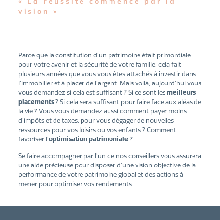
« La réussite commence par la
vision »
Parce que la constitution d’un patrimoine était primordiale
pour votre avenir et la sécurité de votre famille, cela fait
plusieurs années que vous vous êtes attachés à investir dans
l’immobilier et à placer de l’argent. Mais voilà, aujourd’hui vous
vous demandez si cela est suffisant ? Si ce sont les
meilleurs
placements
? Si cela sera suffisant pour faire face aux aléas de
la vie ? Vous vous demandez aussi comment payer moins
d’impôts et de taxes, pour vous dégager de nouvelles
ressources pour vos loisirs ou vos enfants ? Comment
favoriser l’
optimisation patrimoniale
?
Se faire accompagner par l’un de nos conseillers vous assurera
une aide précieuse pour disposer d’une vision objective de la
performance de votre patrimoine global et des actions à
mener pour optimiser vos rendements.