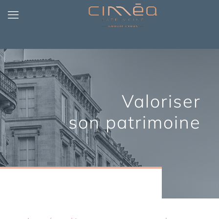
Valoriser
son patrimoine