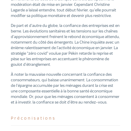
modération était de mise en janvier. Cependant Christine
Lagarde a laissé entendre, tout début février, qu’elle pourrait
modifier sa politique monétaire et devenir plus restrictive.
De part et d’autre du globe, la confiance des entreprises est en
berne. Les évolutions sanitaires et les tensions sur les chaînes
d’approvisionnement freinent le rebond économique attendu,
notamment du côté des émergents. La Chine inquiète avec un
énième ralentissement de l’activité économique en janvier. La
stratégie “zéro covid” voulue par Pékin retarde la reprise et
pèse sur les entreprises en accentuant le phénomène de
goulot d’étranglement.
À noter la mauvaise nouvelle concernant la confiance des
consommateurs, qui baisse unanimement. La consommation
de l’épargne accumulée par les ménages durant la crise est
une composante essentielle à la bonne santé économique
mondiale. Or, pour que les ménages consentent à consommer
et à investir, la confiance se doit d’être au rendez-vous.
Préconisations