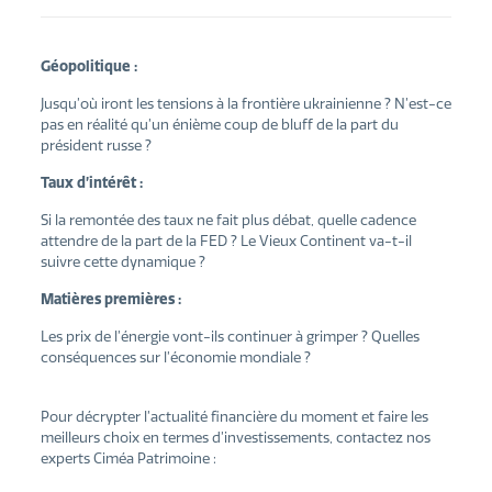
Géopolitique :
Jusqu’où iront les tensions à la frontière ukrainienne ? N’est-ce
pas en réalité qu’un énième coup de bluff de la part du
président russe ?
Taux d’intérêt :
Si la remontée des taux ne fait plus débat, quelle cadence
attendre de la part de la FED ? Le Vieux Continent va-t-il
suivre cette dynamique ?
Matières premières :
Les prix de l’énergie vont-ils continuer à grimper ? Quelles
conséquences sur l’économie mondiale ?
Pour décrypter l’actualité financière du moment et faire les
meilleurs choix en termes d’investissements, contactez nos
experts Ciméa Patrimoine :