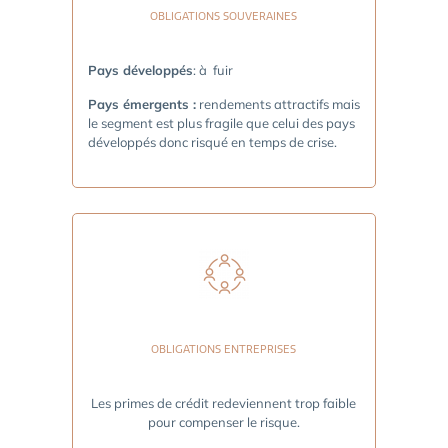
OBLIGATIONS SOUVERAINES
Pays développés
: à fuir
Pays émergents :
rendements attractifs mais
le segment est plus fragile que celui des pays
développés donc risqué en temps de crise.
OBLIGATIONS ENTREPRISES
Les primes de crédit redeviennent trop faible
pour compenser le risque.