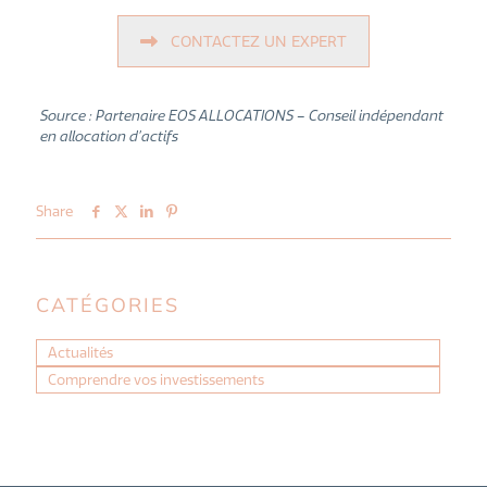
CONTACTEZ UN EXPERT
Source : Partenaire EOS ALLOCATIONS – Conseil indépendant
en allocation d’actifs
Share
CATÉGORIES
Actualités
Comprendre vos investissements