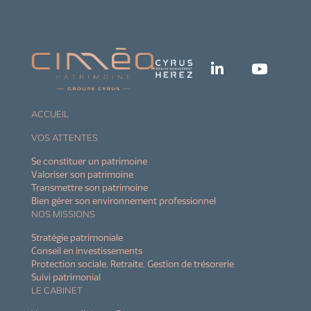
ACCUEIL
VOS ATTENTES
Se constituer un patrimoine
Valoriser son patrimoine
Transmettre son patrimoine
Bien gérer son environnement professionnel
NOS MISSIONS
Stratégie patrimoniale
Conseil en investissements
Protection sociale, Retraite, Gestion de trésorerie
Suivi patrimonial
LE CABINET