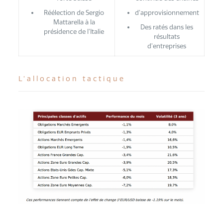
Réélection de Sergio
d’approvisionnement
Mattarella à la
Des ratés dans les
présidence de l’Italie
résultats
d’entreprises
L’allocation tactique