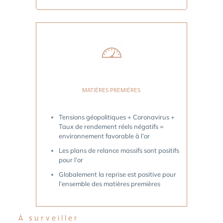
MATIÈRES PREMIÈRES
Tensions géopolitiques + Coronavirus +
Taux de rendement réels négatifs =
environnement favorable à l’or
Les plans de relance massifs sont positifs
pour l’or
Globalement la reprise est positive pour
l’ensemble des matières premières
À surveiller