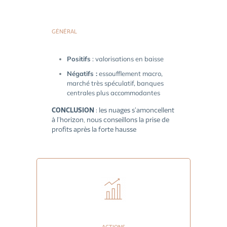
GÉNÉRAL
Positifs
: valorisations en baisse
Négatifs :
essoufflement macro,
marché très spéculatif, banques
centrales plus accommodantes
CONCLUSION
: les nuages s’amoncellent
à l’horizon, nous conseillons la prise de
profits après la forte hausse