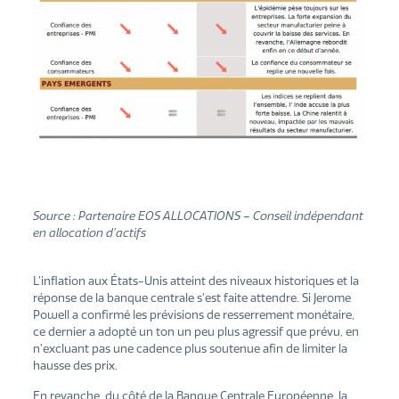
Source : Partenaire EOS ALLOCATIONS – Conseil indépendant
en allocation d’actifs
L’inflation aux États-Unis atteint des niveaux historiques et la
réponse de la banque centrale s’est faite attendre. Si Jerome
Powell a confirmé les prévisions de resserrement monétaire,
ce dernier a adopté un ton un peu plus agressif que prévu, en
n’excluant pas une cadence plus soutenue afin de limiter la
hausse des prix.
En revanche, du côté de la Banque Centrale Européenne, la