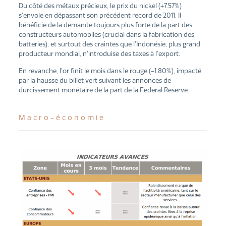
Du côté des métaux précieux, le prix du nickel (+7.57%)
s’envole en dépassant son précédent record de 2011. Il
bénéficie de la demande toujours plus forte de la part des
constructeurs automobiles (crucial dans la fabrication des
batteries), et surtout des craintes que l’Indonésie, plus grand
producteur mondial, n’introduise des taxes à l’export.
En revanche, l’or finit le mois dans le rouge (-1.80%), impacté
par la hausse du billet vert suivant les annonces de
durcissement monétaire de la part de la Federal Reserve.
Macro-économie