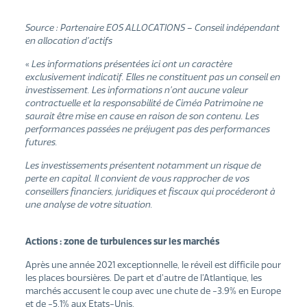
Source : Partenaire EOS ALLOCATIONS – Conseil indépendant
en allocation d’actifs
«
Les informations présentées ici ont un caractère
exclusivement indicatif. Elles ne constituent pas un conseil en
investissement. Les informations n’ont aucune valeur
contractuelle et la responsabilité de Ciméa Patrimoine ne
saurait être mise en cause en raison de son contenu. Les
performances passées ne préjugent pas des performances
futures.
Les investissements présentent notamment un risque de
perte en capital. Il convient de vous rapprocher de vos
conseillers financiers, juridiques et fiscaux qui procéderont à
une analyse de votre situation.
Actions : zone de turbulences sur les marchés
Après une année 2021 exceptionnelle, le réveil est difficile pour
les places boursières. De part et d’autre de l’Atlantique, les
marchés accusent le coup avec une chute de -3.9% en Europe
et de -5.1% aux Etats-Unis.