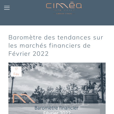
Baromètre des tendances sur
les marchés financiers de
Février 2022
17
Fév