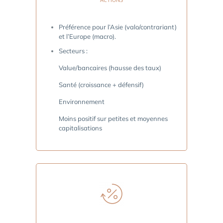
ACTIONS
Préférence pour l’Asie (valo/contrariant)
et l’Europe (macro).
Secteurs :
Value/bancaires (hausse des taux)
Santé (croissance + défensif)
Environnement
Moins positif sur petites et moyennes
capitalisations