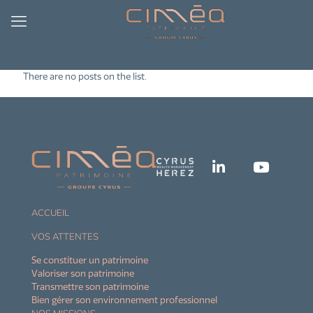
There are no posts on the list.
ACCUEIL
VOS ATTENTES
Se constituer un patrimoine
Valoriser son patrimoine
Transmettre son patrimoine
Bien gérer son environnement professionnel
NOS MISSIONS