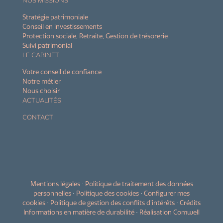
Stratégie patrimoniale
Conseil en investissements
Protection sociale, Retraite, Gestion de trésorerie
Suivi patrimonial
LE CABINET
Votre conseil de confiance
Notre métier
Nous choisir
ACTUALITÉS
CONTACT
Mentions légales
•
Politique de traitement des données
personnelles
•
Politique des cookies
•
Configurer mes
cookies
•
Politique de gestion des conflits d’intérêts
•
Crédits
Informations en matière de durabilité
•
Réalisation Comwell