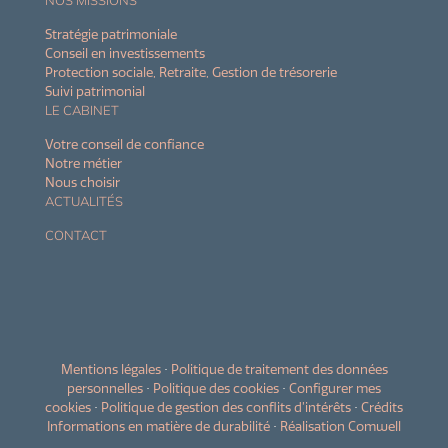
Stratégie patrimoniale
Conseil en investissements
Protection sociale, Retraite, Gestion de trésorerie
Suivi patrimonial
LE CABINET
Votre conseil de confiance
Notre métier
Nous choisir
ACTUALITÉS
CONTACT
Mentions légales
•
Politique de traitement des données
personnelles
•
Politique des cookies
•
Configurer mes
cookies
•
Politique de gestion des conflits d’intérêts
•
Crédits
Informations en matière de durabilité
•
Réalisation Comwell