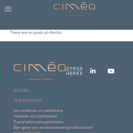
There are no posts on the list.
ACCUEIL
VOS ATTENTES
Se constituer un patrimoine
Valoriser son patrimoine
Transmettre son patrimoine
Bien gérer son environnement professionnel
NOS MISSIONS