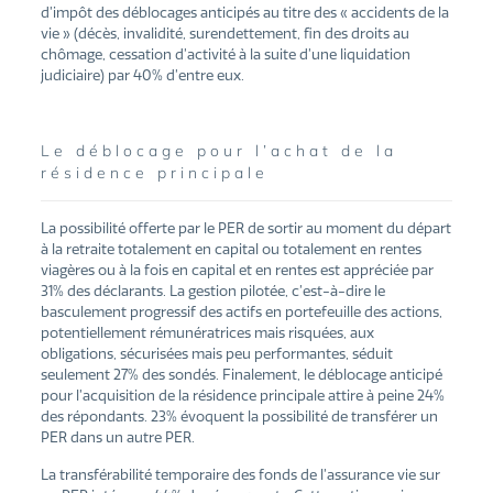
d’impôt des déblocages anticipés au titre des « accidents de la
vie » (décès, invalidité, surendettement, fin des droits au
chômage, cessation d’activité à la suite d’une liquidation
judiciaire) par 40% d’entre eux.
Le déblocage pour l’achat de la
résidence principale
La possibilité offerte par le PER de sortir au moment du départ
à la retraite totalement en capital ou totalement en rentes
viagères ou à la fois en capital et en rentes est appréciée par
31% des déclarants. La gestion pilotée, c’est-à-dire le
basculement progressif des actifs en portefeuille des actions,
potentiellement rémunératrices mais risquées, aux
obligations, sécurisées mais peu performantes, séduit
seulement 27% des sondés. Finalement, le déblocage anticipé
pour l’acquisition de la résidence principale attire à peine 24%
des répondants. 23% évoquent la possibilité de transférer un
PER dans un autre PER.
La transférabilité temporaire des fonds de l’assurance vie sur