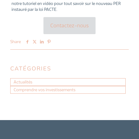
notre tutoriel en vidéo pour tout savoir sur le nouveau PER
instauré par la loi PACTE.
Contactez-nous
Share
CATÉGORIES
Actualités
Comprendre vos investissements