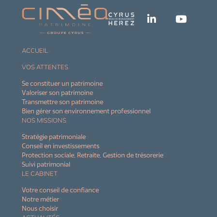
ACCUEIL
VOS ATTENTES
Se constituer un patrimoine
Valoriser son patrimoine
Transmettre son patrimoine
Bien gérer son environnement professionnel
NOS MISSIONS
Stratégie patrimoniale
Conseil en investissements
Protection sociale, Retraite, Gestion de trésorerie
Suivi patrimonial
LE CABINET
Votre conseil de confiance
Notre métier
Nous choisir