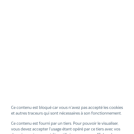
Ce contenu est bloqué car vous n'avez pas accepté les cookies
et autres traceurs qui sont nécessaires à son fonctionnement.
Ce contenu est fourni par un tiers. Pour pouvoir le visualiser,
vous devez accepter l’usage étant opéré par ce tiers avec vos