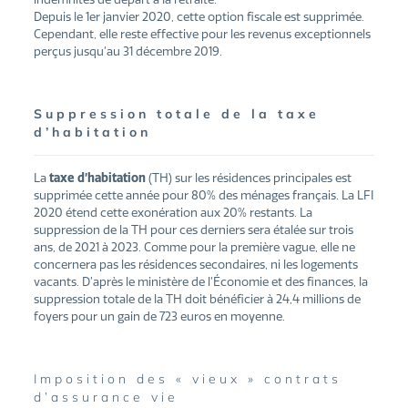
Depuis le 1er janvier 2020, cette option fiscale est supprimée.
Cependant, elle reste effective pour les revenus exceptionnels
perçus jusqu’au 31 décembre 2019.
Suppression totale de la taxe
d’habitation
La
taxe d’habitation
(TH) sur les résidences principales est
supprimée cette année pour 80% des ménages français. La LFI
2020 étend cette exonération aux 20% restants. La
suppression de la TH pour ces derniers sera étalée sur trois
ans, de 2021 à 2023. Comme pour la première vague, elle ne
concernera pas les résidences secondaires, ni les logements
vacants. D’après le ministère de l’Économie et des finances, la
suppression totale de la TH doit bénéficier à 24,4 millions de
foyers pour un gain de 723 euros en moyenne.
Imposition des « vieux » contrats
d’assurance vie