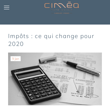
Impôts : ce qui change pour
2020
9 Jan