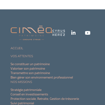
ACCUEIL
VOS ATTENTES
Se constituer un patrimoine
Valoriser son patrimoine
Transmettre son patrimoine
Bien gérer son environnement professionnel
NOS MISSIONS
Stratégie patrimoniale
Conseil en investissements
Protection sociale, Retraite, Gestion de trésorerie
Suivi patrimonial