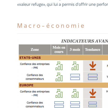
«valeur refuge», qui lui a permis d’offrir une perf
Macro-économie