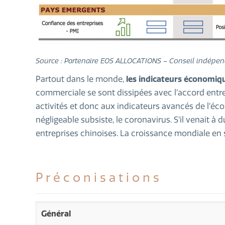
Source : Partenaire EOS ALLOCATIONS – Conseil indépend
Partout dans le monde,
les indicateurs économiq
commerciale se sont dissipées avec l’accord entre
activités et donc aux indicateurs avancés de l’éc
négligeable subsiste, le coronavirus. S’il venait à
entreprises chinoises. La croissance mondiale en 
Préconisations
Général