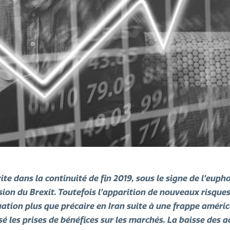
ite dans la continuité de fin 2019, sous le signe de l’euph
ion du Brexit. Toutefois l’apparition de nouveaux risques
ation plus que précaire en Iran suite à une frappe améric
 les prises de bénéfices sur les marchés. La baisse des ac