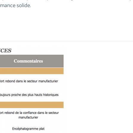
ormance solide.