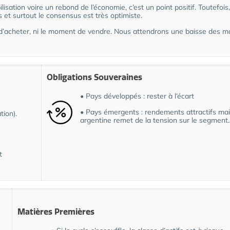
isation voire un rebond de l’économie, c’est un point positif. Toutefois,
et surtout le consensus est très optimiste.
’acheter, ni le moment de vendre. Nous attendrons une baisse des m
Obligations Souveraines
• Pays développés : rester à l’écart
• Pays émergents : rendements attractifs mais
tion).
argentine remet de la tension sur le segment.
t
Matières Premières