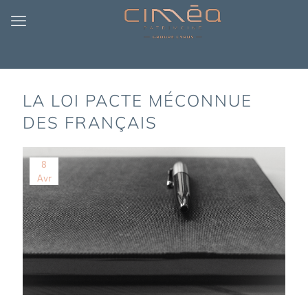
LA LOI PACTE MÉCONNUE
DES FRANÇAIS
8
Avr