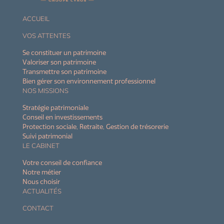
ACCUEIL
VOS ATTENTES
Se constituer un patrimoine
Valoriser son patrimoine
Transmettre son patrimoine
Bien gérer son environnement professionnel
NOS MISSIONS
Stratégie patrimoniale
Conseil en investissements
Protection sociale, Retraite, Gestion de trésorerie
Suivi patrimonial
LE CABINET
Votre conseil de confiance
Notre métier
Nous choisir
ACTUALITÉS
CONTACT