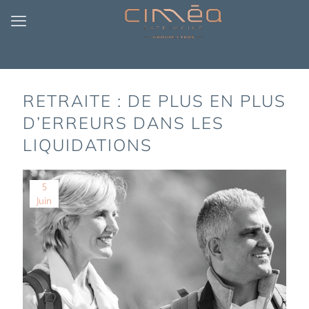
RETRAITE : DE PLUS EN PLUS
D’ERREURS DANS LES
LIQUIDATIONS
5
Juin