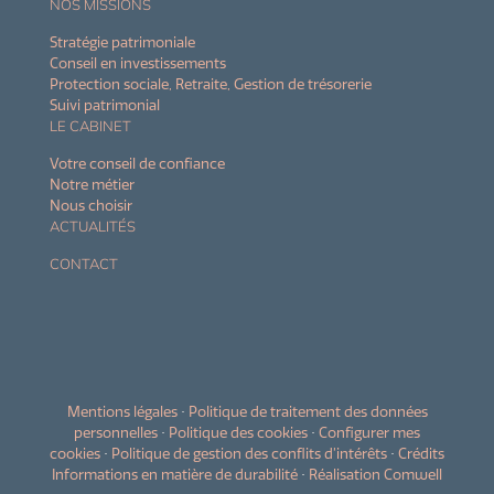
NOS MISSIONS
Stratégie patrimoniale
Conseil en investissements
Protection sociale, Retraite, Gestion de trésorerie
Suivi patrimonial
LE CABINET
Votre conseil de confiance
Notre métier
Nous choisir
ACTUALITÉS
CONTACT
Mentions légales
•
Politique de traitement des données
personnelles
•
Politique des cookies
•
Configurer mes
cookies
•
Politique de gestion des conflits d’intérêts
•
Crédits
Informations en matière de durabilité
•
Réalisation Comwell