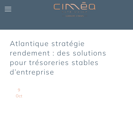
Atlantique stratégie
rendement : des solutions
pour trésoreries stables
d’entreprise
9
Oct