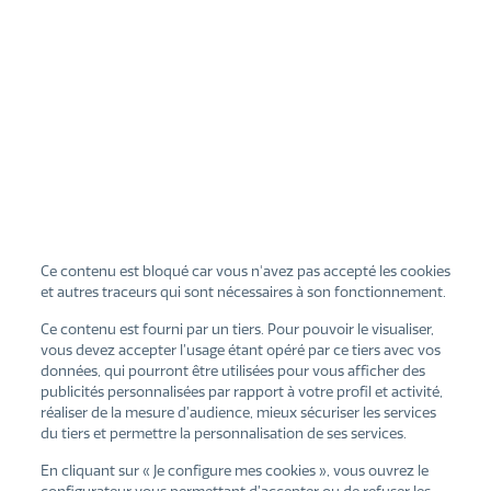
Ce contenu est bloqué car vous n'avez pas accepté les cookies
et autres traceurs qui sont nécessaires à son fonctionnement.
Ce contenu est fourni par un tiers. Pour pouvoir le visualiser,
vous devez accepter l’usage étant opéré par ce tiers avec vos
données, qui pourront être utilisées pour vous afficher des
publicités personnalisées par rapport à votre profil et activité,
réaliser de la mesure d’audience, mieux sécuriser les services
du tiers et permettre la personnalisation de ses services.
En cliquant sur « Je configure mes cookies », vous ouvrez le