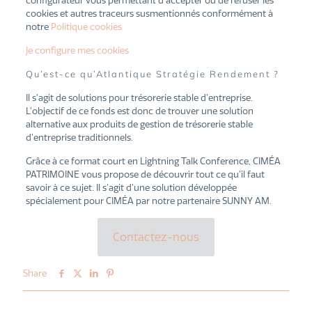
configurateur vous permettant d’accepter ou de refuser les
cookies et autres traceurs susmentionnés conformément à
notre
Politique cookies
Je configure mes cookies
Qu’est-ce qu’Atlantique Stratégie Rendement ?
Il s’agit de solutions pour trésorerie stable d’entreprise.
L’objectif de ce fonds est donc de trouver une solution
alternative aux produits de gestion de trésorerie stable
d’entreprise traditionnels.
Grâce à ce format court en Lightning Talk Conference, CIMÉA
PATRIMOINE vous propose de découvrir tout ce qu’il faut
savoir à ce sujet. Il s’agit d’une solution développée
spécialement pour CIMÉA par notre partenaire SUNNY AM.
Contactez-nous
Share