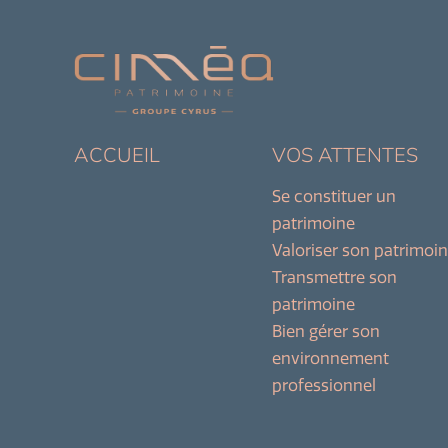
ACCUEIL
VOS ATTENTES
Se constituer un
patrimoine
Valoriser son patrimoi
Transmettre son
patrimoine
Bien gérer son
environnement
professionnel