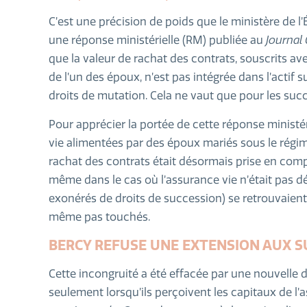
C’est une précision de poids que le ministère de 
une réponse ministérielle (RM) publiée au
Journal 
que la valeur de rachat des contrats, souscrits 
de l’un des époux, n’est pas intégrée dans l’actif su
droits de mutation. Cela ne vaut que pour les succ
Pour apprécier la portée de cette réponse ministér
vie alimentées par des époux mariés sous le régim
rachat des contrats était désormais prise en comp
même dans le cas où l’assurance vie n’était pas d
exonérés de droits de succession) se retrouvaient 
même pas touchés.
BERCY REFUSE UNE EXTENSION AUX S
Cette incongruité a été effacée par une nouvelle doc
seulement lorsqu’ils perçoivent les capitaux de l’