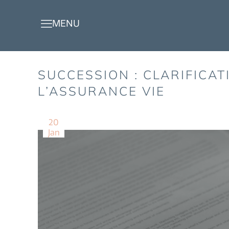
SUCCESSION : CLARIFICA
L’ASSURANCE VIE
20
Jan