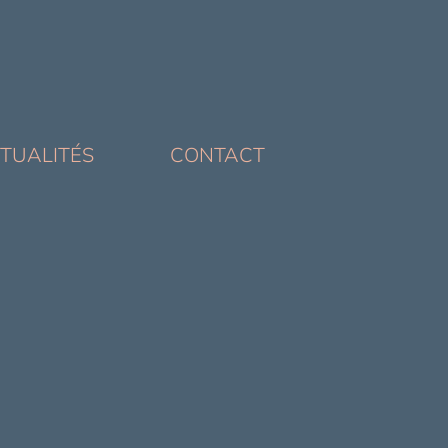
TUALITÉS
CONTACT