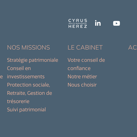
NOS MISSIONS
LE CABINET
AC
Stratégie patrimoniale
Votre conseil de
Conseil en
confiance
ne
investissements
Notre métier
Protection sociale,
Nous choisir
Retraite, Gestion de
trésorerie
Suivi patrimonial