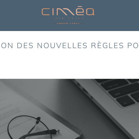
TION DES NOUVELLES RÈGLES P