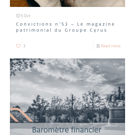
5 Oct
Convictions n°53 – Le magazine
patrimonial du Groupe Cyrus
3
Read more