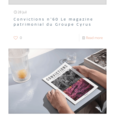
28 Juil
Convictions n°60 Le magazine
patrimonial du Groupe Cyrus
0
Read more