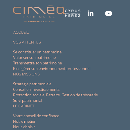
ACCUEIL
VOS ATTENTES
Se constituer un patrimoine
Valoriser son patrimoine
Transmettre son patrimoine
Bien gérer son environnement professionnel
NOS MISSIONS
Stratégie patrimoniale
Conseil en investissements
Protection sociale, Retraite, Gestion de trésorerie
Suivi patrimonial
LE CABINET
Votre conseil de confiance
Notre métier
Nous choisir