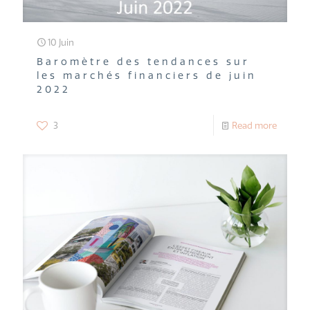
10 Juin
Baromètre des tendances sur
les marchés financiers de juin
2022
3
Read more