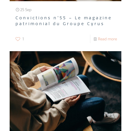
25 Sep
Convictions n°55 – Le magazine
patrimonial du Groupe Cyrus
1
Read more