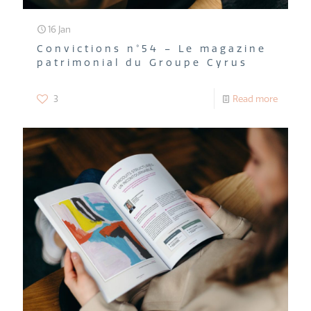
16 Jan
Convictions n°54 – Le magazine
patrimonial du Groupe Cyrus
3
Read more